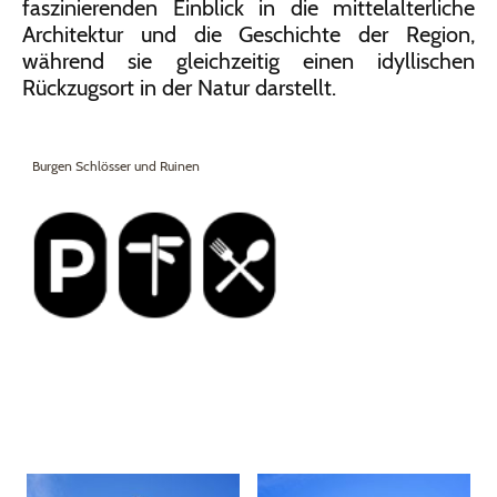
faszinierenden Einblick in die mittelalterliche
Architektur und die Geschichte der Region,
während sie gleichzeitig einen idyllischen
Rückzugsort in der Natur darstellt.
Burgen Schlösser und Ruinen