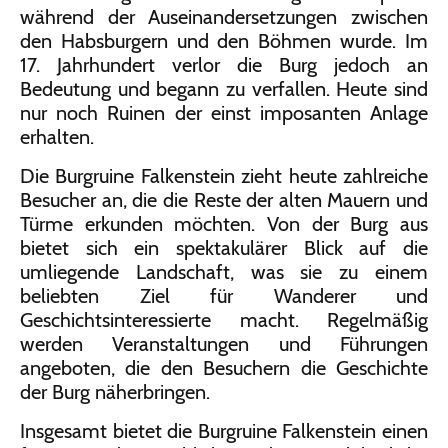
während der Auseinandersetzungen zwischen
den Habsburgern und den Böhmen wurde. Im
17. Jahrhundert verlor die Burg jedoch an
Bedeutung und begann zu verfallen. Heute sind
nur noch Ruinen der einst imposanten Anlage
erhalten.
Die Burgruine Falkenstein zieht heute zahlreiche
Besucher an, die die Reste der alten Mauern und
Türme erkunden möchten. Von der Burg aus
bietet sich ein spektakulärer Blick auf die
umliegende Landschaft, was sie zu einem
beliebten Ziel für Wanderer und
Geschichtsinteressierte macht. Regelmäßig
werden Veranstaltungen und Führungen
angeboten, die den Besuchern die Geschichte
der Burg näherbringen.
Insgesamt bietet die Burgruine Falkenstein einen