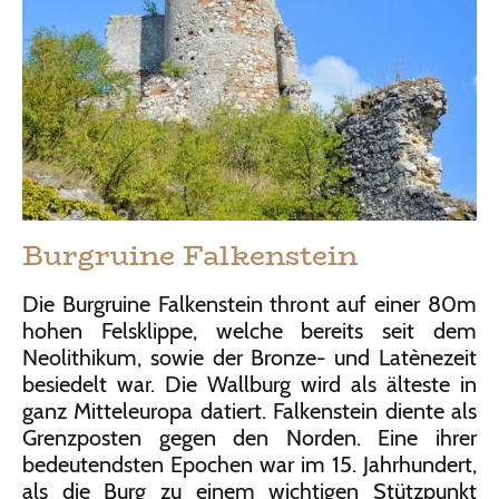
Burgruine Falkenstein
Die Burgruine Falkenstein thront auf einer 80m
hohen Felsklippe, welche bereits seit dem
Neolithikum, sowie der Bronze- und Latènezeit
besiedelt war. Die Wallburg wird als älteste in
ganz Mitteleuropa datiert. Falkenstein diente als
Grenzposten gegen den Norden.
Eine ihrer
bedeutendsten Epochen war im 15. Jahrhundert,
als die Burg zu einem wichtigen Stützpunkt