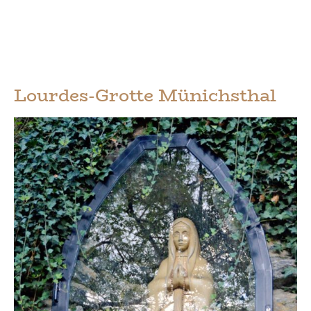
Lourdes-Grotte Münichsthal