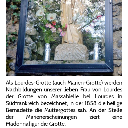
Als Lourdes-Grotte (auch Marien-Grotte) werden
Nachbildungen unserer lieben Frau von Lourdes
der Grotte von Massabielle bei Lourdes in
Südfrankreich bezeichnet, in der 1858 die heilige
Bernadette die Muttergottes sah. An der Stelle
der Marienerscheinungen ziert eine
Madonnafigur die Grotte.