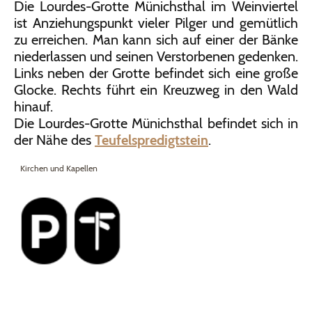
Die Lourdes-Grotte Münichsthal im Weinviertel
ist Anziehungspunkt vieler Pilger und gemütlich
zu erreichen. Man kann sich auf einer der Bänke
niederlassen und seinen Verstorbenen gedenken.
Links neben der Grotte befindet sich eine große
Glocke. Rechts führt ein Kreuzweg in den Wald
hinauf.
Die Lourdes-Grotte Münichsthal befindet sich in
der Nähe des
Teufelspredigtstein
.
Kirchen und Kapellen