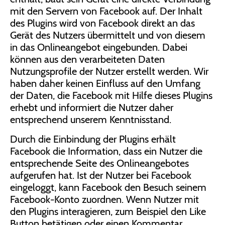
mit den Servern von Facebook auf. Der Inhalt
des Plugins wird von Facebook direkt an das
Gerät des Nutzers übermittelt und von diesem
in das Onlineangebot eingebunden. Dabei
können aus den verarbeiteten Daten
Nutzungsprofile der Nutzer erstellt werden. Wir
haben daher keinen Einfluss auf den Umfang
der Daten, die Facebook mit Hilfe dieses Plugins
erhebt und informiert die Nutzer daher
entsprechend unserem Kenntnisstand.
Durch die Einbindung der Plugins erhält
Facebook die Information, dass ein Nutzer die
entsprechende Seite des Onlineangebotes
aufgerufen hat. Ist der Nutzer bei Facebook
eingeloggt, kann Facebook den Besuch seinem
Facebook-Konto zuordnen. Wenn Nutzer mit
den Plugins interagieren, zum Beispiel den Like
Button betätigen oder einen Kommentar