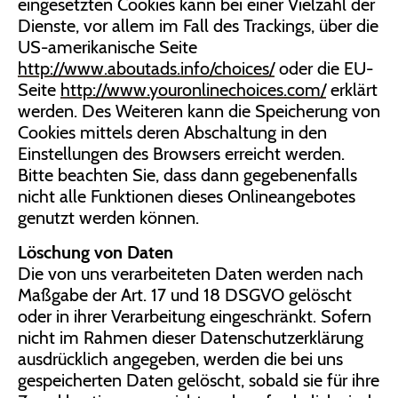
eingesetzten Cookies kann bei einer Vielzahl der
Dienste, vor allem im Fall des Trackings, über die
US-amerikanische Seite
http://www.aboutads.info/choices/
oder die EU-
Seite
http://www.youronlinechoices.com/
erklärt
werden. Des Weiteren kann die Speicherung von
Cookies mittels deren Abschaltung in den
Einstellungen des Browsers erreicht werden.
Bitte beachten Sie, dass dann gegebenenfalls
nicht alle Funktionen dieses Onlineangebotes
genutzt werden können.
Löschung von Daten
Die von uns verarbeiteten Daten werden nach
Maßgabe der Art. 17 und 18 DSGVO gelöscht
oder in ihrer Verarbeitung eingeschränkt. Sofern
nicht im Rahmen dieser Datenschutzerklärung
ausdrücklich angegeben, werden die bei uns
gespeicherten Daten gelöscht, sobald sie für ihre