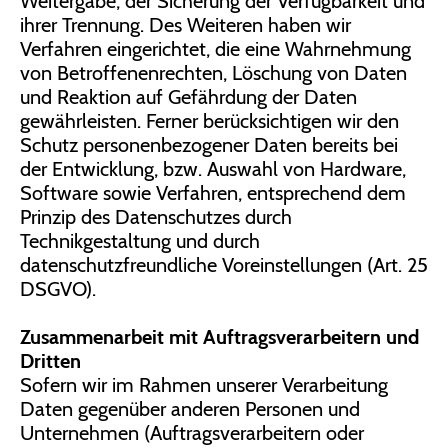
Weitergabe, der Sicherung der Verfügbarkeit und
ihrer Trennung. Des Weiteren haben wir
Verfahren eingerichtet, die eine Wahrnehmung
von Betroffenenrechten, Löschung von Daten
und Reaktion auf Gefährdung der Daten
gewährleisten. Ferner berücksichtigen wir den
Schutz personenbezogener Daten bereits bei
der Entwicklung, bzw. Auswahl von Hardware,
Software sowie Verfahren, entsprechend dem
Prinzip des Datenschutzes durch
Technikgestaltung und durch
datenschutzfreundliche Voreinstellungen (Art. 25
DSGVO).
Zusammenarbeit mit Auftragsverarbeitern und
Dritten
Sofern wir im Rahmen unserer Verarbeitung
Daten gegenüber anderen Personen und
Unternehmen (Auftragsverarbeitern oder