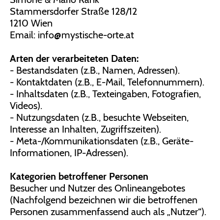
Stammersdorfer Straße 128/12
1210 Wien
Email: info@mystische-orte.at
Arten der verarbeiteten Daten:
- Bestandsdaten (z.B., Namen, Adressen).
- Kontaktdaten (z.B., E-Mail, Telefonnummern).
- Inhaltsdaten (z.B., Texteingaben, Fotografien,
Videos).
- Nutzungsdaten (z.B., besuchte Webseiten,
Interesse an Inhalten, Zugriffszeiten).
- Meta-/Kommunikationsdaten (z.B., Geräte-
Informationen, IP-Adressen).
Kategorien betroffener Personen
Besucher und Nutzer des Onlineangebotes
(Nachfolgend bezeichnen wir die betroffenen
Personen zusammenfassend auch als „Nutzer“).