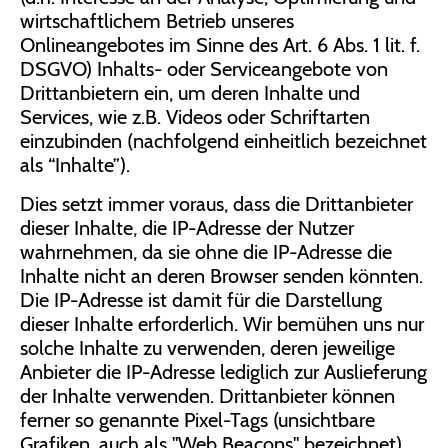
wirtschaftlichem Betrieb unseres
Onlineangebotes im Sinne des Art. 6 Abs. 1 lit. f.
DSGVO) Inhalts- oder Serviceangebote von
Drittanbietern ein, um deren Inhalte und
Services, wie z.B. Videos oder Schriftarten
einzubinden (nachfolgend einheitlich bezeichnet
als “Inhalte”).
Dies setzt immer voraus, dass die Drittanbieter
dieser Inhalte, die IP-Adresse der Nutzer
wahrnehmen, da sie ohne die IP-Adresse die
Inhalte nicht an deren Browser senden könnten.
Die IP-Adresse ist damit für die Darstellung
dieser Inhalte erforderlich. Wir bemühen uns nur
solche Inhalte zu verwenden, deren jeweilige
Anbieter die IP-Adresse lediglich zur Auslieferung
der Inhalte verwenden. Drittanbieter können
ferner so genannte Pixel-Tags (unsichtbare
Grafiken, auch als "Web Beacons" bezeichnet)