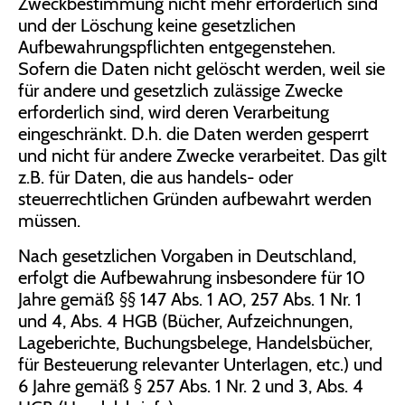
Zweckbestimmung nicht mehr erforderlich sind
und der Löschung keine gesetzlichen
Aufbewahrungspflichten entgegenstehen.
Sofern die Daten nicht gelöscht werden, weil sie
für andere und gesetzlich zulässige Zwecke
erforderlich sind, wird deren Verarbeitung
eingeschränkt. D.h. die Daten werden gesperrt
und nicht für andere Zwecke verarbeitet. Das gilt
z.B. für Daten, die aus handels- oder
steuerrechtlichen Gründen aufbewahrt werden
müssen.
Nach gesetzlichen Vorgaben in Deutschland,
erfolgt die Aufbewahrung insbesondere für 10
Jahre gemäß §§ 147 Abs. 1 AO, 257 Abs. 1 Nr. 1
und 4, Abs. 4 HGB (Bücher, Aufzeichnungen,
Lageberichte, Buchungsbelege, Handelsbücher,
für Besteuerung relevanter Unterlagen, etc.) und
6 Jahre gemäß § 257 Abs. 1 Nr. 2 und 3, Abs. 4