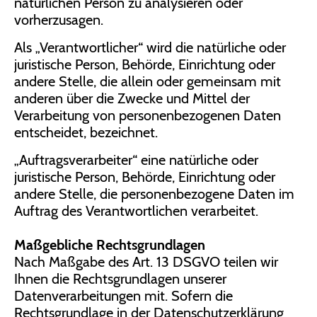
natürlichen Person zu analysieren oder
vorherzusagen.
Als „Verantwortlicher“ wird die natürliche oder
juristische Person, Behörde, Einrichtung oder
andere Stelle, die allein oder gemeinsam mit
anderen über die Zwecke und Mittel der
Verarbeitung von personenbezogenen Daten
entscheidet, bezeichnet.
„Auftragsverarbeiter“ eine natürliche oder
juristische Person, Behörde, Einrichtung oder
andere Stelle, die personenbezogene Daten im
Auftrag des Verantwortlichen verarbeitet.
Maßgebliche Rechtsgrundlagen
Nach Maßgabe des Art. 13 DSGVO teilen wir
Ihnen die Rechtsgrundlagen unserer
Datenverarbeitungen mit. Sofern die
Rechtsgrundlage in der Datenschutzerklärung