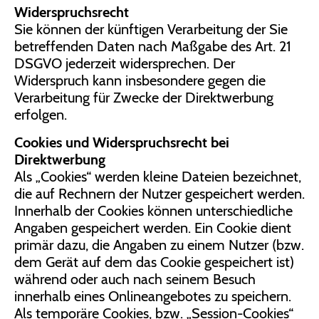
Widerspruchsrecht
Sie können der künftigen Verarbeitung der Sie
betreffenden Daten nach Maßgabe des Art. 21
DSGVO jederzeit widersprechen. Der
Widerspruch kann insbesondere gegen die
Verarbeitung für Zwecke der Direktwerbung
erfolgen.
Cookies und Widerspruchsrecht bei
Direktwerbung
Als „Cookies“ werden kleine Dateien bezeichnet,
die auf Rechnern der Nutzer gespeichert werden.
Innerhalb der Cookies können unterschiedliche
Angaben gespeichert werden. Ein Cookie dient
primär dazu, die Angaben zu einem Nutzer (bzw.
dem Gerät auf dem das Cookie gespeichert ist)
während oder auch nach seinem Besuch
innerhalb eines Onlineangebotes zu speichern.
Als temporäre Cookies, bzw. „Session-Cookies“