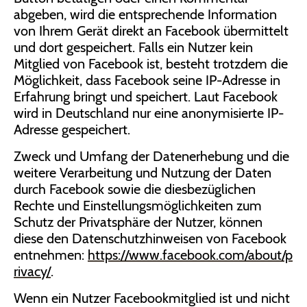
abgeben, wird die entsprechende Information
von Ihrem Gerät direkt an Facebook übermittelt
und dort gespeichert. Falls ein Nutzer kein
Mitglied von Facebook ist, besteht trotzdem die
Möglichkeit, dass Facebook seine IP-Adresse in
Erfahrung bringt und speichert. Laut Facebook
wird in Deutschland nur eine anonymisierte IP-
Adresse gespeichert.
Zweck und Umfang der Datenerhebung und die
weitere Verarbeitung und Nutzung der Daten
durch Facebook sowie die diesbezüglichen
Rechte und Einstellungsmöglichkeiten zum
Schutz der Privatsphäre der Nutzer, können
diese den Datenschutzhinweisen von Facebook
entnehmen:
https://www.facebook.com/about/p
rivacy/
.
Wenn ein Nutzer Facebookmitglied ist und nicht