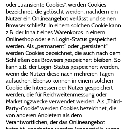
oder „transiente Cookies“, werden Cookies
bezeichnet, die gelöscht werden, nachdem ein
Nutzer ein Onlineangebot verlässt und seinen
Browser schließt. In einem solchen Cookie kann
z.B. der Inhalt eines Warenkorbs in einem
Onlineshop oder ein Login-Status gespeichert
werden. Als „permanent“ oder „persistent“
werden Cookies bezeichnet, die auch nach dem
Schließen des Browsers gespeichert bleiben. So
kann z.B. der Login-Status gespeichert werden,
wenn die Nutzer diese nach mehreren Tagen
aufsuchen. Ebenso können in einem solchen
Cookie die Interessen der Nutzer gespeichert
werden, die für Reichweitenmessung oder
Marketingzwecke verwendet werden. Als „Third-
Party-Cookie“ werden Cookies bezeichnet, die
von anderen Anbietern als dem
Verantwortlichen, der das Onlineangebot