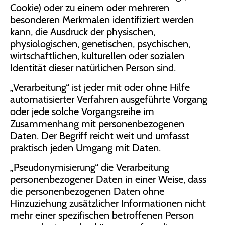
Cookie) oder zu einem oder mehreren
besonderen Merkmalen identifiziert werden
kann, die Ausdruck der physischen,
physiologischen, genetischen, psychischen,
wirtschaftlichen, kulturellen oder sozialen
Identität dieser natürlichen Person sind.
„Verarbeitung“ ist jeder mit oder ohne Hilfe
automatisierter Verfahren ausgeführte Vorgang
oder jede solche Vorgangsreihe im
Zusammenhang mit personenbezogenen
Daten. Der Begriff reicht weit und umfasst
praktisch jeden Umgang mit Daten.
„Pseudonymisierung“ die Verarbeitung
personenbezogener Daten in einer Weise, dass
die personenbezogenen Daten ohne
Hinzuziehung zusätzlicher Informationen nicht
mehr einer spezifischen betroffenen Person