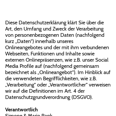
Diese Datenschutzerklärung klärt Sie über die
Art, den Umfang und Zweck der Verarbeitung
von personenbezogenen Daten (nachfolgend
kurz „Daten“) innerhalb unseres
Onlineangebotes und der mit ihm verbundenen
Webseiten, Funktionen und Inhalte sowie
externen Onlinepräsenzen, wie z.B. unser Social
Media Profile auf (nachfolgend gemeinsam
bezeichnet als „Onlineangebot“). Im Hinblick auf
die verwendeten Begrifflichkeiten, wie z.B.
„Verarbeitung“ oder „Verantwortlicher“ verweisen
wir auf die Definitionen im Art. 4 der
Datenschutzgrundverordnung (DSGVO).
Verantwortlich
Simone & Mario Rank