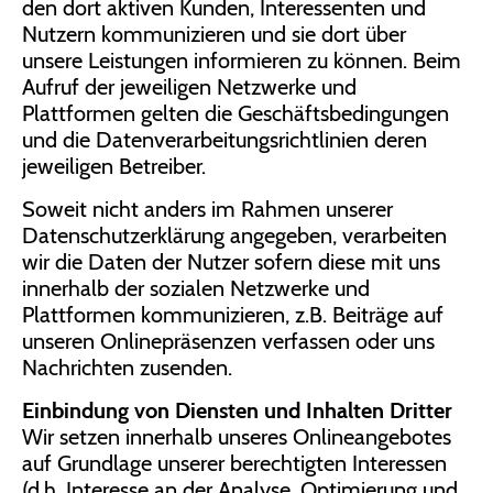
den dort aktiven Kunden, Interessenten und
Nutzern kommunizieren und sie dort über
unsere Leistungen informieren zu können. Beim
Aufruf der jeweiligen Netzwerke und
Plattformen gelten die Geschäftsbedingungen
und die Datenverarbeitungsrichtlinien deren
jeweiligen Betreiber.
Soweit nicht anders im Rahmen unserer
Datenschutzerklärung angegeben, verarbeiten
wir die Daten der Nutzer sofern diese mit uns
innerhalb der sozialen Netzwerke und
Plattformen kommunizieren, z.B. Beiträge auf
unseren Onlinepräsenzen verfassen oder uns
Nachrichten zusenden.
Einbindung von Diensten und Inhalten Dritter
Wir setzen innerhalb unseres Onlineangebotes
auf Grundlage unserer berechtigten Interessen
(d.h. Interesse an der Analyse, Optimierung und