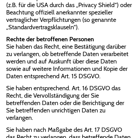
(z.B. für die USA durch das „Privacy Shield“) oder
Beachtung offiziell anerkannter spezieller
vertraglicher Verpflichtungen (so genannte
„Standardvertragsklauseln“).
Rechte der betroffenen Personen
Sie haben das Recht, eine Bestätigung darüber
zu verlangen, ob betreffende Daten verarbeitet
werden und auf Auskunft über diese Daten
sowie auf weitere Informationen und Kopie der
Daten entsprechend Art. 15 DSGVO.
Sie haben entsprechend. Art. 16 DSGVO das
Recht, die Vervollständigung der Sie
betreffenden Daten oder die Berichtigung der
Sie betreffenden unrichtigen Daten zu
verlangen.
Sie haben nach Maßgabe des Art. 17 DSGVO
das Recht zu verlangen, dass betreffende Daten