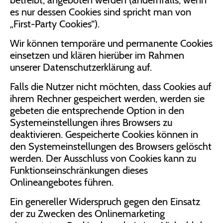
betreibt, angeboten werden (andernfalls, wenn
es nur dessen Cookies sind spricht man von
„First-Party Cookies“).
Wir können temporäre und permanente Cookies
einsetzen und klären hierüber im Rahmen
unserer Datenschutzerklärung auf.
Falls die Nutzer nicht möchten, dass Cookies auf
ihrem Rechner gespeichert werden, werden sie
gebeten die entsprechende Option in den
Systemeinstellungen ihres Browsers zu
deaktivieren. Gespeicherte Cookies können in
den Systemeinstellungen des Browsers gelöscht
werden. Der Ausschluss von Cookies kann zu
Funktionseinschränkungen dieses
Onlineangebotes führen.
Ein genereller Widerspruch gegen den Einsatz
der zu Zwecken des Onlinemarketing