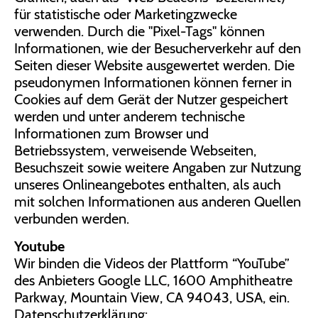
für statistische oder Marketingzwecke
verwenden. Durch die "Pixel-Tags" können
Informationen, wie der Besucherverkehr auf den
Seiten dieser Website ausgewertet werden. Die
pseudonymen Informationen können ferner in
Cookies auf dem Gerät der Nutzer gespeichert
werden und unter anderem technische
Informationen zum Browser und
Betriebssystem, verweisende Webseiten,
Besuchszeit sowie weitere Angaben zur Nutzung
unseres Onlineangebotes enthalten, als auch
mit solchen Informationen aus anderen Quellen
verbunden werden.
Youtube
Wir binden die Videos der Plattform “YouTube”
des Anbieters Google LLC, 1600 Amphitheatre
Parkway, Mountain View, CA 94043, USA, ein.
Datenschutzerklärung: