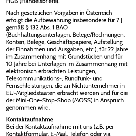
HGB (Handelsbriefe).
Nach gesetzlichen Vorgaben in Österreich
erfolgt die Aufbewahrung insbesondere für 7 J
gemäß § 132 Abs. 1 BAO
(Buchhaltungsunterlagen, Belege/Rechnungen,
Konten, Belege, Geschäftspapiere, Aufstellung
der Einnahmen und Ausgaben, etc.), für 22 Jahre
im Zusammenhang mit Grundstücken und für
10 Jahre bei Unterlagen im Zusammenhang mit
elektronisch erbrachten Leistungen,
Telekommunikations-, Rundfunk- und
Fernsehleistungen, die an Nichtunternehmer in
EU-Mitgliedstaaten erbracht werden und für die
der Mini-One-Stop-Shop (MOSS) in Anspruch
genommen wird.
Kontaktaufnahme
Bei der Kontaktaufnahme mit uns (z.B. per
Kontaktformular, E-Mail, Telefon oder via