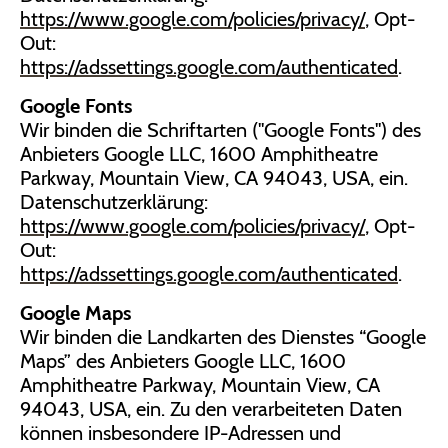
https://www.google.com/policies/privacy/
, Opt-
Out:
https://adssettings.google.com/authenticated
.
Google Fonts
Wir binden die Schriftarten ("Google Fonts") des
Anbieters Google LLC, 1600 Amphitheatre
Parkway, Mountain View, CA 94043, USA, ein.
Datenschutzerklärung:
https://www.google.com/policies/privacy/
, Opt-
Out:
https://adssettings.google.com/authenticated
.
Google Maps
Wir binden die Landkarten des Dienstes “Google
Maps” des Anbieters Google LLC, 1600
Amphitheatre Parkway, Mountain View, CA
94043, USA, ein. Zu den verarbeiteten Daten
können insbesondere IP-Adressen und