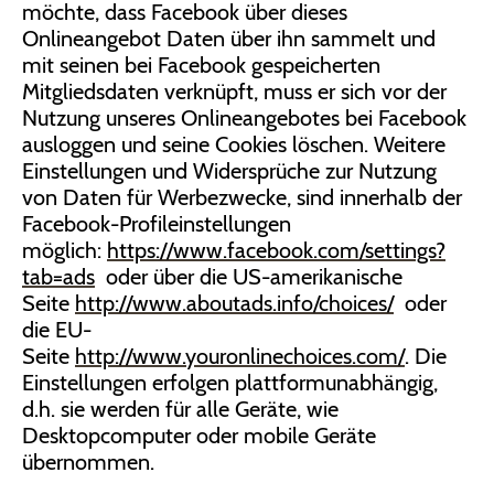
möchte, dass Facebook über dieses
Onlineangebot Daten über ihn sammelt und
mit seinen bei Facebook gespeicherten
Mitgliedsdaten verknüpft, muss er sich vor der
Nutzung unseres Onlineangebotes bei Facebook
ausloggen und seine Cookies löschen. Weitere
Einstellungen und Widersprüche zur Nutzung
von Daten für Werbezwecke, sind innerhalb der
Facebook-Profileinstellungen
möglich:
https://www.facebook.com/settings?
tab=ads
oder über die US-amerikanische
Seite
http://www.aboutads.info/choices/
oder
die EU-
Seite
http://www.youronlinechoices.com/
. Die
Einstellungen erfolgen plattformunabhängig,
d.h. sie werden für alle Geräte, wie
Desktopcomputer oder mobile Geräte
übernommen.