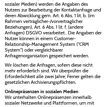
sozialer Medien) werden die Angaben des
Nutzers zur Bearbeitung der Kontaktanfrage und
deren Abwicklung gem. Art. 6 Abs. 1 lit. b. (im
Rahmen vertraglicher-/vorvertraglicher
Beziehungen), Art. 6 Abs. 1 lit. f. (andere
Anfragen) DSGVO verarbeitet.. Die Angaben der
Nutzer können in einem Customer-
Relationship-Management System ("CRM
System") oder vergleichbarer
Anfragenorganisation gespeichert werden.
Wir löschen die Anfragen, sofern diese nicht
mehr erforderlich sind. Wir überprüfen die
Erforderlichkeit alle zwei Jahre; Ferner gelten die
gesetzlichen Archivierungspflichten.
Onlinepräsenzen in sozialen Medien
Wir unterhalten Onlinepräsenzen innerhalb
sozialer Netzwerke und Plattformen, um mit