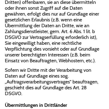
Dritten) offenbaren, sie an diese übermitteln
oder ihnen sonst Zugriff auf die Daten
gewähren, erfolgt dies nur auf Grundlage einer
gesetzlichen Erlaubnis (z.B. wenn eine
Übermittlung der Daten an Dritte, wie an
Zahlungsdienstleister, gem. Art. 6 Abs. 1 lit. b
DSGVO zur Vertragserfüllung erforderlich ist),
Sie eingewilligt haben, eine rechtliche
Verpflichtung dies vorsieht oder auf Grundlage
unserer berechtigten Interessen (z.B. beim
Einsatz von Beauftragten, Webhostern, etc.).
Sofern wir Dritte mit der Verarbeitung von
Daten auf Grundlage eines sog.
„Auftragsverarbeitungsvertrages“ beauftragen,
geschieht dies auf Grundlage des Art. 28
DSGVO.
Übermittlungen in Drittländer