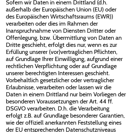
Sofern wir Daten in einem Drittland (d.h.
außerhalb der Europäischen Union (EU) oder
des Europäischen Wirtschaftsraums (EWR))
verarbeiten oder dies im Rahmen der
Inanspruchnahme von Diensten Dritter oder
Offenlegung, bzw. Übermittlung von Daten an
Dritte geschieht, erfolgt dies nur, wenn es zur
Erfüllung unserer (vor)vertraglichen Pflichten,
auf Grundlage Ihrer Einwilligung, aufgrund einer
rechtlichen Verpflichtung oder auf Grundlage
unserer berechtigten Interessen geschieht.
Vorbehaltlich gesetzlicher oder vertraglicher
Erlaubnisse, verarbeiten oder lassen wir die
Daten in einem Drittland nur beim Vorliegen der
besonderen Voraussetzungen der Art. 44 ff.
DSGVO verarbeiten. D.h. die Verarbeitung
erfolgt z.B. auf Grundlage besonderer Garantien,
wie der offiziell anerkannten Feststellung eines
der EU entsprechenden Datenschutzniveaus