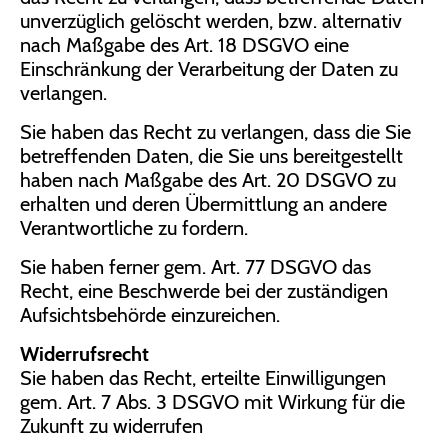
unverzüglich gelöscht werden, bzw. alternativ
nach Maßgabe des Art. 18 DSGVO eine
Einschränkung der Verarbeitung der Daten zu
verlangen.
Sie haben das Recht zu verlangen, dass die Sie
betreffenden Daten, die Sie uns bereitgestellt
haben nach Maßgabe des Art. 20 DSGVO zu
erhalten und deren Übermittlung an andere
Verantwortliche zu fordern.
Sie haben ferner gem. Art. 77 DSGVO das
Recht, eine Beschwerde bei der zuständigen
Aufsichtsbehörde einzureichen.
Widerrufsrecht
Sie haben das Recht, erteilte Einwilligungen
gem. Art. 7 Abs. 3 DSGVO mit Wirkung für die
Zukunft zu widerrufen