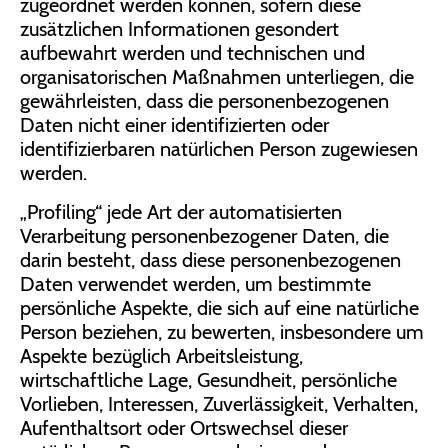
zugeordnet werden können, sofern diese
zusätzlichen Informationen gesondert
aufbewahrt werden und technischen und
organisatorischen Maßnahmen unterliegen, die
gewährleisten, dass die personenbezogenen
Daten nicht einer identifizierten oder
identifizierbaren natürlichen Person zugewiesen
werden.
„Profiling“ jede Art der automatisierten
Verarbeitung personenbezogener Daten, die
darin besteht, dass diese personenbezogenen
Daten verwendet werden, um bestimmte
persönliche Aspekte, die sich auf eine natürliche
Person beziehen, zu bewerten, insbesondere um
Aspekte bezüglich Arbeitsleistung,
wirtschaftliche Lage, Gesundheit, persönliche
Vorlieben, Interessen, Zuverlässigkeit, Verhalten,
Aufenthaltsort oder Ortswechsel dieser