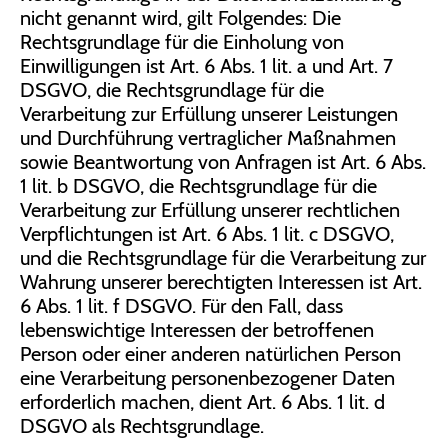
nicht genannt wird, gilt Folgendes: Die
Rechtsgrundlage für die Einholung von
Einwilligungen ist Art. 6 Abs. 1 lit. a und Art. 7
DSGVO, die Rechtsgrundlage für die
Verarbeitung zur Erfüllung unserer Leistungen
und Durchführung vertraglicher Maßnahmen
sowie Beantwortung von Anfragen ist Art. 6 Abs.
1 lit. b DSGVO, die Rechtsgrundlage für die
Verarbeitung zur Erfüllung unserer rechtlichen
Verpflichtungen ist Art. 6 Abs. 1 lit. c DSGVO,
und die Rechtsgrundlage für die Verarbeitung zur
Wahrung unserer berechtigten Interessen ist Art.
6 Abs. 1 lit. f DSGVO. Für den Fall, dass
lebenswichtige Interessen der betroffenen
Person oder einer anderen natürlichen Person
eine Verarbeitung personenbezogener Daten
erforderlich machen, dient Art. 6 Abs. 1 lit. d
DSGVO als Rechtsgrundlage.