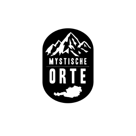
Datenschutz