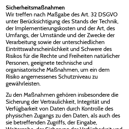
Sicherheitsmaßnahmen
Wir treffen nach Maßgabe des Art. 32 DSGVO
unter Berücksichtigung des Stands der Technik,
der Implementierungskosten und der Art, des
Umfangs, der Umstände und der Zwecke der
Verarbeitung sowie der unterschiedlichen
Eintrittswahrscheinlichkeit und Schwere des
Risikos für die Rechte und Freiheiten natürlicher
Personen, geeignete technische und
organisatorische Maßnahmen, um ein dem
Risiko angemessenes Schutzniveau zu
gewährleisten.
Zu den Maßnahmen gehören insbesondere die
Sicherung der Vertraulichkeit, Integrität und
Verfügbarkeit von Daten durch Kontrolle des
physischen Zugangs zu den Daten, als auch des
sie betreffenden Zugriffs, der Eingabe,