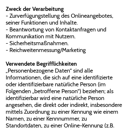
Zweck der Verarbeitung
- Zurverfügungstellung des Onlineangebotes,
seiner Funktionen und Inhalte.
- Beantwortung von Kontaktanfragen und
Kommunikation mit Nutzern.
- Sicherheitsmaßnahmen.
- Reichweitenmessung/Marketing
Verwendete Begrifflichkeiten
„Personenbezogene Daten“ sind alle
Informationen, die sich auf eine identifizierte
oder identifizierbare natürliche Person (im
Folgenden „betroffene Person“) beziehen; als
identifizierbar wird eine natürliche Person
angesehen, die direkt oder indirekt, insbesondere
mittels Zuordnung zu einer Kennung wie einem
Namen, zu einer Kennnummer, zu
Standortdaten, zu einer Online-Kennung (z.B.