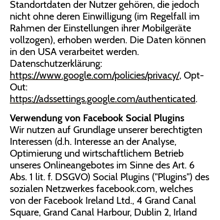
Standortdaten der Nutzer gehören, die jedoch
nicht ohne deren Einwilligung (im Regelfall im
Rahmen der Einstellungen ihrer Mobilgeräte
vollzogen), erhoben werden. Die Daten können
in den USA verarbeitet werden.
Datenschutzerklärung:
https://www.google.com/policies/privacy/
, Opt-
Out:
https://adssettings.google.com/authenticated
.
Verwendung von Facebook Social Plugins
Wir nutzen auf Grundlage unserer berechtigten
Interessen (d.h. Interesse an der Analyse,
Optimierung und wirtschaftlichem Betrieb
unseres Onlineangebotes im Sinne des Art. 6
Abs. 1 lit. f. DSGVO) Social Plugins ("Plugins") des
sozialen Netzwerkes facebook.com, welches
von der Facebook Ireland Ltd., 4 Grand Canal
Square, Grand Canal Harbour, Dublin 2, Irland